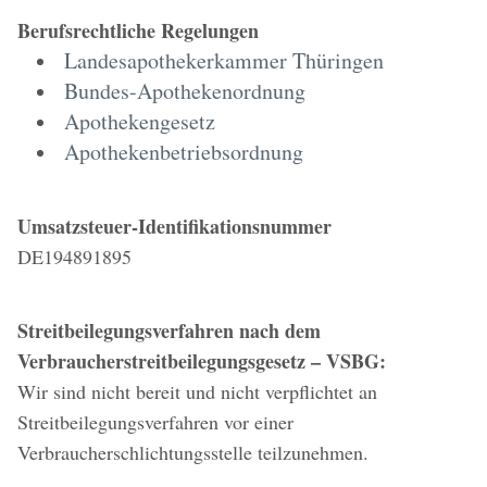
Berufsrechtliche Regelungen
Landesapothekerkammer Thüringen
Bundes-Apothekenordnung
Apothekengesetz
Apothekenbetriebsordnung
Umsatzsteuer-Identifikationsnummer
DE194891895
Streitbeilegungsverfahren nach dem
Verbraucherstreitbeilegungsgesetz – VSBG:
Wir sind nicht bereit und nicht verpflichtet an
Streitbeilegungsverfahren vor einer
Verbraucherschlichtungsstelle teilzunehmen.