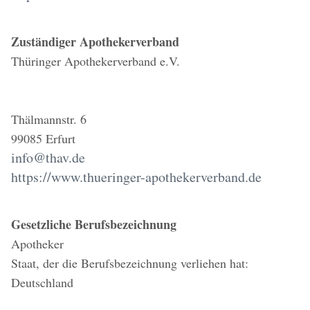
Zuständiger Apothekerverband
Thüringer Apothekerverband e.V.
Thälmannstr. 6
99085 Erfurt
info@thav.de
https://www.thueringer-apothekerverband.de
Gesetzliche Berufsbezeichnung
Apotheker
Staat, der die Berufsbezeichnung verliehen hat:
Deutschland