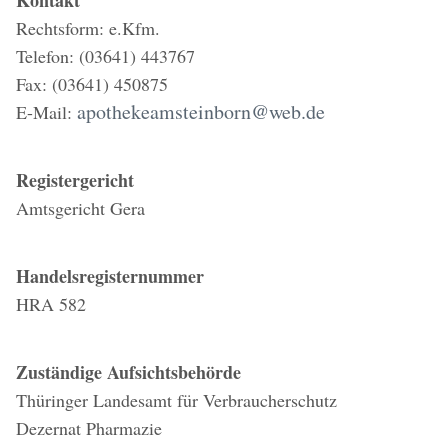
Kontakt
Rechtsform: e.Kfm.
Telefon: (03641) 443767
Fax: (03641) 450875
apothekeamsteinborn@web.de
E-Mail:
Registergericht
Amtsgericht Gera
Handelsregisternummer
HRA 582
Zuständige Aufsichtsbehörde
Thüringer Landesamt für Verbraucherschutz
Dezernat Pharmazie